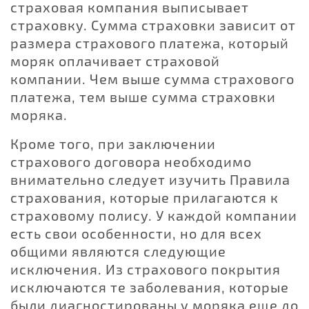
страховая компания выписывает
страховку. Сумма страховки зависит от
размера страхового платежа, который
моряк оплачивает страховой
компании. Чем выше сумма страхового
платежа, тем выше сумма страховки
моряка.
Кроме того, при заключении
страхового договора необходимо
внимательно следует изучить Правила
страхования, которые прилагаются к
страховому полису. У каждой компании
есть свои особенности, но для всех
общими являются следующие
исключения. Из страхового покрытия
исключаются те заболевания, которые
были диагностированы у моряка еще до