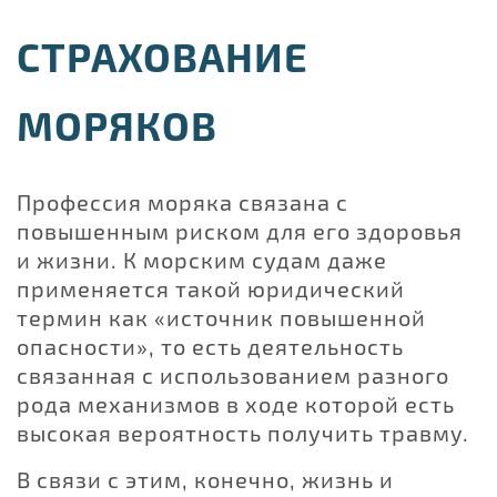
СТРАХОВАНИЕ
МОРЯКОВ
Профессия моряка связана с
повышенным риском для его здоровья
и жизни. К морским судам даже
применяется такой юридический
термин как «источник повышенной
опасности», то есть деятельность
связанная с использованием разного
рода механизмов в ходе которой есть
высокая вероятность получить травму.
В связи с этим, конечно, жизнь и