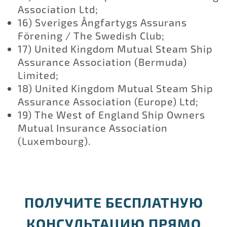
Association Ltd;
16) Sveriges Ångfartygs Assurans
Förening / The Swedish Club;
17) United Kingdom Mutual Steam Ship
Assurance Association (Bermuda)
Limited;
18) United Kingdom Mutual Steam Ship
Assurance Association (Europe) Ltd;
19) The West of England Ship Owners
Mutual Insurance Association
(Luxembourg).
ПОЛУЧИТЕ БЕСПЛАТНУЮ
КОНСУЛЬТАЦИЮ ПРЯМО