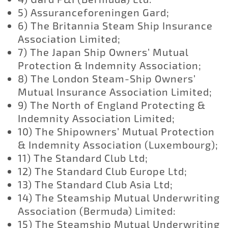
5) Assuranceforeningen Gard;
6) The Britannia Steam Ship Insurance
Association Limited;
7) The Japan Ship Owners’ Mutual
Protection & Indemnity Association;
8) The London Steam-Ship Owners’
Mutual Insurance Association Limited;
9) The North of England Protecting &
Indemnity Association Limited;
10) The Shipowners’ Mutual Protection
& Indemnity Association (Luxembourg);
11) The Standard Club Ltd;
12) The Standard Club Europe Ltd;
13) The Standard Club Asia Ltd;
14) The Steamship Mutual Underwriting
Association (Bermuda) Limited:
15) The Steamship Mutual Underwriting