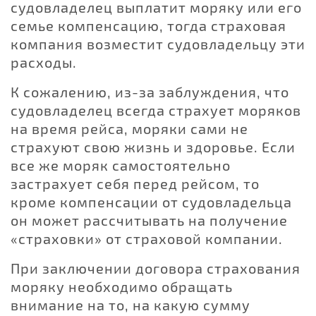
судовладелец выплатит моряку или его
семье компенсацию, тогда страховая
компания возместит судовладельцу эти
расходы.
К сожалению, из-за заблуждения, что
судовладелец всегда страхует моряков
на время рейса, моряки сами не
страхуют свою жизнь и здоровье. Если
все же моряк самостоятельно
застрахует себя перед рейсом, то
кроме компенсации от судовладельца
он может рассчитывать на получение
«страховки» от страховой компании.
При заключении договора страхования
моряку необходимо обращать
внимание на то, на какую сумму