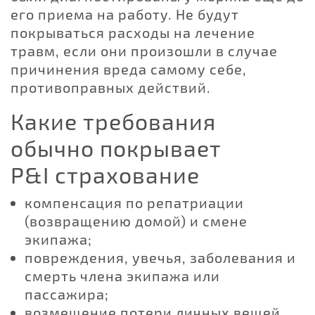
его приема на работу. Не будут
покрываться расходы на лечение
травм, если они произошли в случае
причинения вреда самому себе,
противоправных действий.
Какие требования
обычно покрывает
P&I страхование
компенсация по репатриации
(возвращению домой) и смене
экипажа;
повреждения, увечья, заболевания и
смерть члена экипажа или
пассажира;
возмещение потери личных вещей