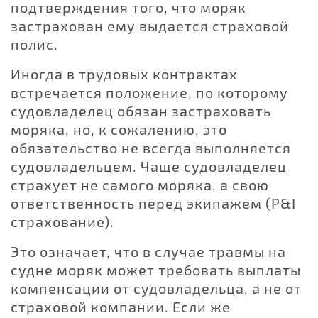
подтверждения того, что моряк
застрахован ему выдается страховой
полис.
Иногда в трудовых контрактах
встречается положение, по которому
судовладелец обязан застраховать
моряка, но, к сожалению, это
обязательство не всегда выполняется
судовладельцем. Чаще судовладелец
страхует не самого моряка, а свою
ответственность перед экипажем (P&I
страхование).
Это означает, что в случае травмы на
судне моряк может требовать выплаты
компенсации от судовладельца, а не от
страховой компании. Если же