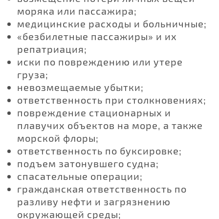
моряка или пассажира;
медицинские расходы и больничные;
«безбилетные пассажиры» и их
репатриация;
иски по повреждению или утере
груза;
невозмещаемые убытки;
ответственность при столкновениях;
повреждение стационарных и
плавучих объектов на море, а также
морской флоры;
ответственность по буксировке;
подъем затонувшего судна;
спасательные операции;
гражданская ответственность по
разливу нефти и загрязнению
окружающей среды;