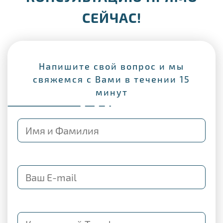
СЕЙЧАС!
Напишите свой вопрос и мы
свяжемся с Вами в течении 15
минут