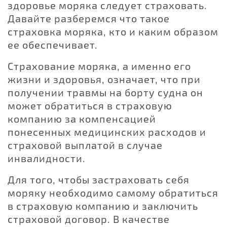
здоровье моряка следует страховать.
Давайте разберемся что такое
страховка моряка, кто и каким образом
ее обеспечивает.
Страхование моряка, а именно его
жизни и здоровья, означает, что при
получении травмы на борту судна он
может обратиться в страховую
компанию за компенсацией
понесенных медицинских расходов и
страховой выплатой в случае
инвалидности.
Для того, чтобы застраховать себя
моряку необходимо самому обратиться
в страховую компанию и заключить
страховой договор. В качестве